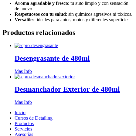
Aroma agradable y fresco
: tu auto limpio y con sensación
de nuevo.
Respetuosos con tu salud
: sin químicos agresivos ni tóxicos.
Versátiles
: ideales para autos, motos y diferentes superficies.
Productos relacionados
Desengrasante de 480ml
Mas Info
Desmanchador Exterior de 480ml
Mas Info
Inicio
Cursos de Detailing
Productos
Servicios
Asesorías