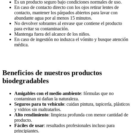
Es un producto seguro bajo condiciones normales de uso.
En caso de contacto directo con los ojos retirar lentes de
contacto, mantener los párpados abiertos para lavar con
abundante agua por al menos 15 minutos.
No devolver sobrantes al envase que contiene el producto
para evitar su contaminación.
Mantenga fuera del alcance de los niños.
En caso de ingestión no induzca el vómito y busque atención
médica.
Beneficios de nuestros productos
biodegradables
Amigables con el medio ambiente
: fórmulas que no
contaminan ni dañan la naturaleza.
Seguros para tu vehículo
: cuidan pintura, tapicería, plásticos
y vidrios sin maltratarlos.
Alto rendimiento
: limpieza profunda con menor cantidad de
producto.
Fáciles de usar
: resultados profesionales incluso para
principiantes.