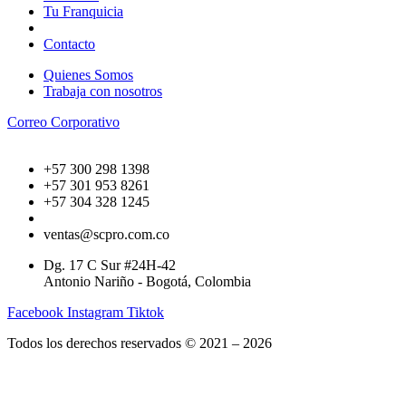
Tu Franquicia
Contacto
Quienes Somos
Trabaja con nosotros
Correo Corporativo
+57 300 298 1398
+57 301 953 8261
+57 304 328 1245
ventas@scpro.com.co
Dg. 17 C Sur #24H-42
Antonio Nariño - Bogotá, Colombia
Facebook
Instagram
Tiktok
Todos los derechos reservados © 2021 – 2026