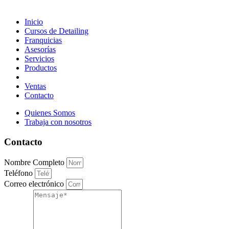
Inicio
Cursos de Detailing
Franquicias
Asesorías
Servicios
Productos
Ventas
Contacto
Quienes Somos
Trabaja con nosotros
Contacto
Nombre Completo
Teléfono
Correo electrónico