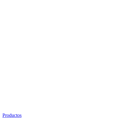
Productos