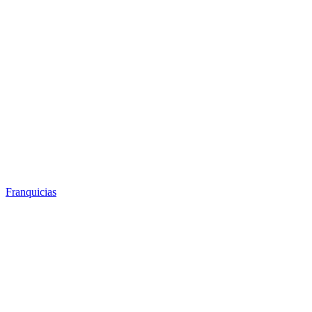
Franquicias