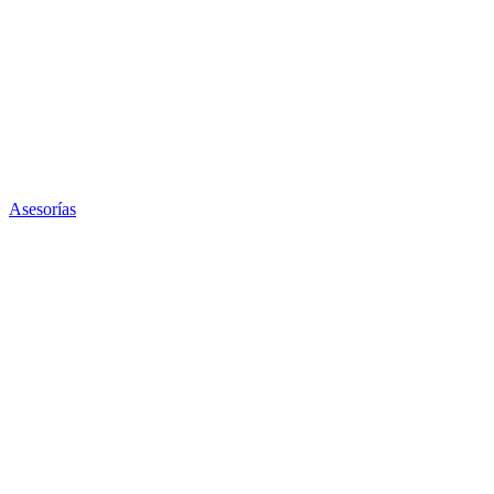
Asesorías