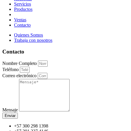
Servicios
Productos
Ventas
Contacto
Quienes Somos
Trabaja con nosotros
Contacto
Nombre Completo
Teléfono
Correo electrónico
Mensaje
Enviar
+57 300 298 1398