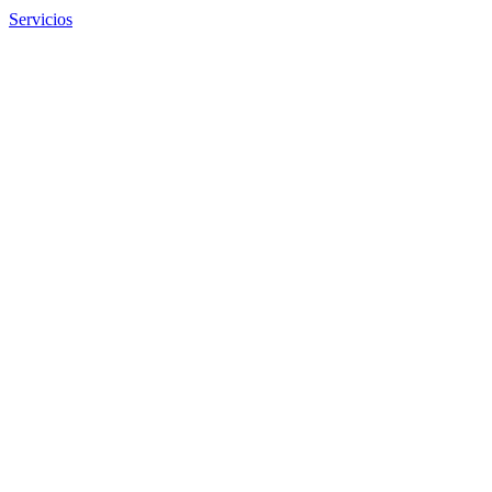
Servicios