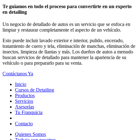
Te guiamos en todo el proceso para convertirte en un experto
en detailing
Un negocio de detallado de autos es un servicio que se enfoca en
limpiar y restaurar completamente el aspecto de un vehículo.
Esto puede incluir lavado exterior e interior, pulido, encerado,
tratamiento de cuero y tela, eliminación de manchas, eliminación de
insectos, limpieza de llantas y más. Los dueños de autos a menudo
buscan servicios de detallado para mantener la apariencia de su
vehículo o para prepararlo para su venta.
Contáctanos Ya
Inicio
Cursos de Detailing
Productos
Servicios
Asesorías
Tu Franquicia
Contacto
Quienes Somos
Trabaja con nosotros