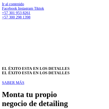
Ir al contenido
Facebook
Instagram
Tiktok
+57 301 953 8261
+57 300 298 1398
EL ÉXITO ESTA EN LOS DETALLES
EL ÉXITO ESTA EN LOS DETALLES
SABER MÁS
Monta tu propio
negocio de detailing