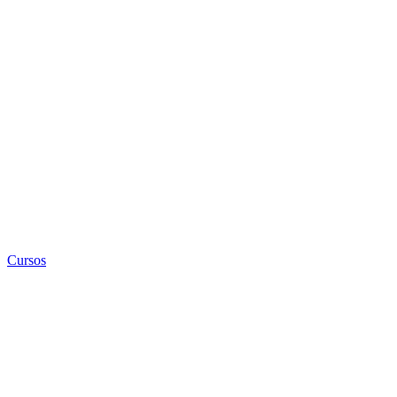
Cursos