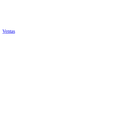
Ventas