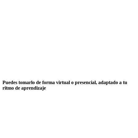
Puedes tomarlo de forma virtual o presencial, adaptado a tu
ritmo de aprendizaje