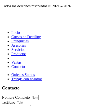
Todos los derechos reservados © 2021 – 2026
Inicio
Cursos de Detailing
Franquicias
Asesorías
Servicios
Productos
Ventas
Contacto
Quienes Somos
Trabaja con nosotros
Contacto
Nombre Completo
Teléfono