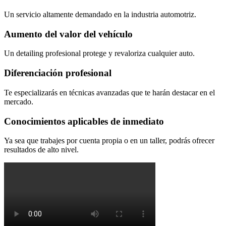
Un servicio altamente demandado en la industria automotriz.
Aumento del valor del vehículo
Un detailing profesional protege y revaloriza cualquier auto.
Diferenciación profesional
Te especializarás en técnicas avanzadas que te harán destacar en el
mercado.
Conocimientos aplicables de inmediato
Ya sea que trabajes por cuenta propia o en un taller, podrás ofrecer
resultados de alto nivel.