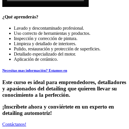
¿Qué aprenderás?
Lavado y descontaminado profesional.
Uso correcto de herramientas y productos.
Inspección y corrección de pintura.
Limpieza y detallado de interiores.
Pulido, restauración y protección de superficies.
Detallado especializado del motor.
Aplicación de cerámico.
Necesitas mas información?
Estamos en
Este curso es ideal para emprendedores, detalladores
y apasionados del detailing que quieren llevar su
conocimiento a la perfección.
¡Inscríbete ahora y conviértete en un experto en
detailing automotriz!
Contáctanos!