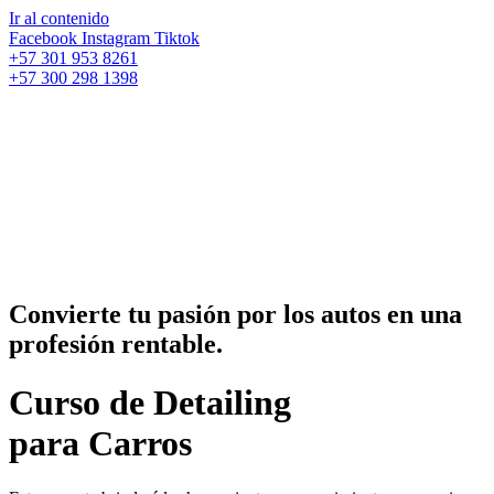
Ir al contenido
Facebook
Instagram
Tiktok
+57 301 953 8261
+57 300 298 1398
Convierte tu pasión por los autos en una
profesión rentable.
Curso de Detailing
para Carros