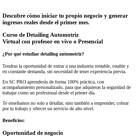
Descubre cómo iniciar tu propio negocio y generar
ingresos reales desde el primer mes.
Curso de Detailing Automotriz
Virtual con profesor en vivo o Presencial
¿Por qué estudiar detailing automotriz?
Tendras la oportunidad de entrar a una industria rentable, estable y
en constante demanda, sin necesidad de tener experiencia previa.
En SC PRO aprenderás de forma 100% práctica, con
acompañamiento personalizado, para que adquieras la seguridad de
trabajar como un profesional desde el primer día.
Te enseñamos no solo a detallar, sino también a emprender, cobrar
por tu trabajo y ofrecer un servicio de alto nivel.
Beneficios:
Oportunidad de negocio