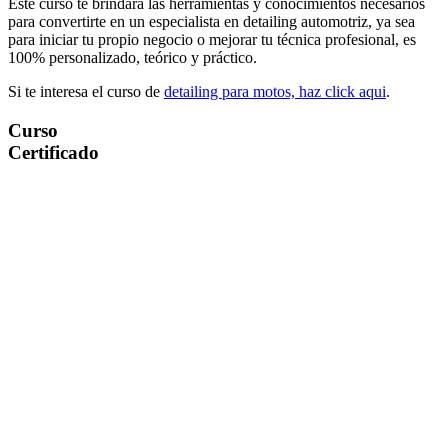
Este curso te brindará las herramientas y conocimientos necesarios
para convertirte en un especialista en detailing automotriz, ya sea
para iniciar tu propio negocio o mejorar tu técnica profesional, es
100% personalizado, teórico y práctico.
Si te interesa el curso de
detailing para motos, haz click aqui
.
Curso
Certificado